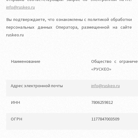
info@ruskeo.ru
Вы подтверждаете, что ознакомлены с политикой обработки
персональных данных Оператора, размещенной на сайте
ruskeo.ru
Наименование
Общество с ограниче
«РУСКЕО»
Адрес электронной почты
info@ruskeo.ru
ИНН
7806259812
ОГРН
1177847003509