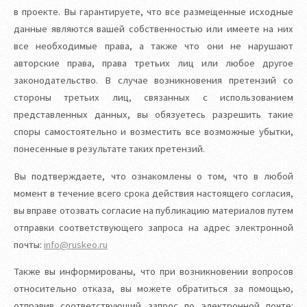
в проекте. Вы гарантируете, что все размещенные исходные
данные являются вашей собственностью или имеете на них
все необходимые права, а также что они не нарушают
авторские права, права третьих лиц или любое другое
законодательство. В случае возникновения претензий со
стороны третьих лиц, связанных с использованием
представленных данных, вы обязуетесь разрешить такие
споры самостоятельно и возместить все возможные убытки,
понесенные в результате таких претензий.
Вы подтверждаете, что ознакомлены о том, что в любой
момент в течение всего срока действия настоящего согласия,
вы вправе отозвать согласие на публикацию материалов путем
отправки соответствующего запроса на адрес электронной
почты:
info@ruskeo.ru
Также вы информированы, что при возникновении вопросов
относительно отказа, вы можете обратиться за помощью,
отправив соответствующий запрос по электронной почте: