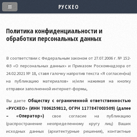
РУСКЕО
Политика конфиденциальности и
обработки персональных данных
В соответствии с Федеральным законом от 27.07.2006 г. № 152-
ФЗ «О персональных данных» и Приказом Роскомнадзора от
24.02.2021 № 18, ставя галочку напротив текста «Я согласен(на)
на публикацию материалов» и/или нажимая на кнопку
отправки заполненной интернет-формы,
Вы даете
Обществу с ограниченной ответственностью
«РУСКЕО» (ИНН 7806259812, ОГРН 1177847003509)
(далее
– «Оператор»)
свое согласие на публикацию
(распространение неопределенному кругу лиц) Ваших
исходных данных (архитектурные решения), контактные