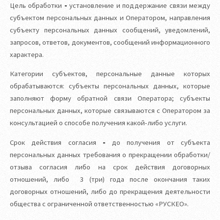
Цель обработки
-
установление и поддержание связи между
субъектом персональных данных и Оператором, направления
субъекту персональных данных сообщений, уведомлений,
запросов, ответов, документов, сообщений информационного
характера.
Категории субъектов, персональные данные которых
обрабатываются: субъекты персональных данных, которые
заполняют форму обратной связи Оператора; субъекты
персональных данных, которые связываются с Оператором за
консультацией о способе получения какой-либо услуги.
Срок действия согласия
-
до получения от субъекта
персональных данных требования о прекращении обработки/
отзыва согласия либо на срок действия договорных
отношений, либо 3 (три) года после окончания таких
договорных отношений, либо до прекращения деятельности
общества с ограниченной ответственностью «РУСКЕО».