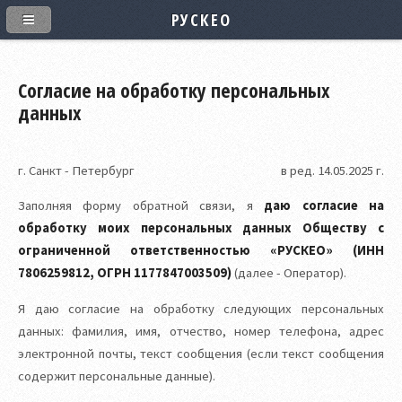
РУСКЕО
Согласие на обработку персональных
данных
г. Санкт - Петербург
в ред. 14.05.2025 г.
Заполняя форму обратной связи, я
даю
согласие
на
обработку моих персональных данных
Обществу с
ограниченной ответственностью «
РУСКЕО
» (
ИНН
7806259812, ОГРН 1177847003509
)
(далее - Оператор).
Я даю согласие на обработку следующих персональных
данных: фамилия, имя, отчество, номер телефона, адрес
электронной почты, текст сообщения (если текст сообщения
содержит персональные данные).