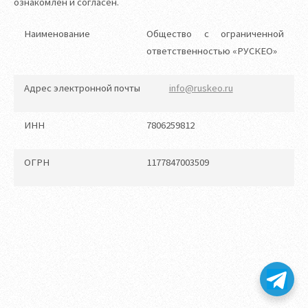
ознакомлен и согласен.
Наименование
Общество с ограниченной
ответственностью «РУСКЕО»
Адрес электронной почты
info@ruskeo.ru
ИНН
7806259812
ОГРН
1177847003509