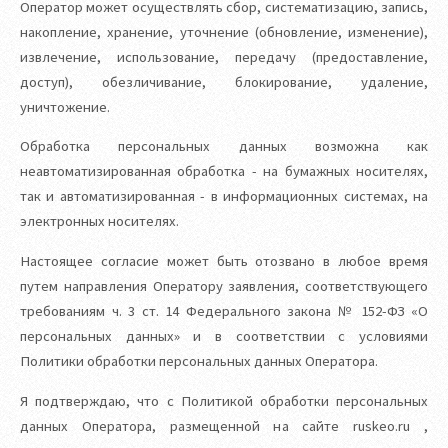
Оператор может осуществлять сбор, систематизацию, запись,
накопление, хранение, уточнение (обновление, изменение),
извлечение, использование, передачу (предоставление,
доступ), обезличивание, блокирование, удаление,
уничтожение.
Обработка персональных данных возможна как
неавтоматизированная обработка - на бумажных носителях,
так и автоматизированная - в информационных системах, на
электронных носителях.
Настоящее согласие может быть отозвано в любое время
путем направления Оператору заявления, соответствующего
требованиям ч. 3 ст. 14 Федерального закона № 152-ФЗ «О
персональных данных» и в соответствии с условиями
Политики обработки персональных данных Оператора.
Я подтверждаю, что с Политикой обработки персональных
данных Оператора, размещенной на сайте ruskeo.ru ,